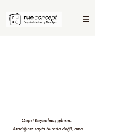
Oops! Kaybolmuş gibisin...
Aradığınız sayfa burada değil, ama