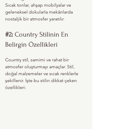
Sıcak tonlar, ahşap mobilyalar ve 
geleneksel dokularla mekânlarda 
nostaljik bir atmosfer yaratılır.
#2
: 
Country Stilinin En 
Belirgin Özellikleri
Country stil, samimi ve rahat bir 
atmosfer oluşturmayı amaçlar. Stil, 
doğal malzemeler ve sıcak renklerle 
şekillenir. İşte bu stilin dikkat çeken 
özellikleri: