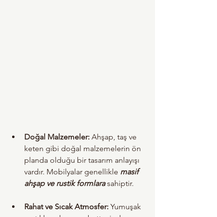
Doğal Malzemeler:
 Ahşap, taş ve 
keten gibi doğal malzemelerin ön 
planda olduğu bir tasarım anlayışı 
vardır. Mobilyalar genellikle 
masif 
ahşap ve rustik formlara
 sahiptir.
Rahat ve Sıcak Atmosfer:
 Yumuşak 