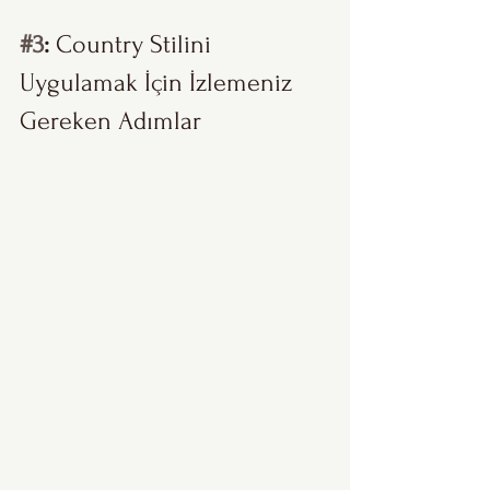
#3
: 
Country Stilini 
Uygulamak İçin İzlemeniz 
Gereken Adımlar