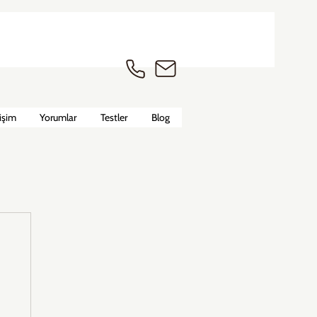
tişim
Yorumlar
Testler
Blog