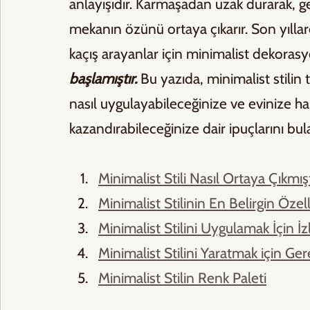
anlayışıdır. Karmaşadan uzak durarak, ge
mekanın özünü ortaya çıkarır. Son yı
kaçış arayanlar için minimalist dekoras
başlamıştır.
 Bu yazıda, minimalist stilin
nasıl uygulayabileceğinize ve evinize h
kazandırabileceğinize dair ipuçlarını bulab
Minimalist Stili Nasıl Ortaya Çıkmış
Minimalist Stilinin En Belirgin Özell
Minimalist Stilini Uygulamak İçin 
Minimalist Stilini Yaratmak için Ger
Minimalist Stilin Renk Paleti